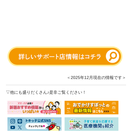
＜2025年12月現在の情報です＞
▽他にも盛りだくさん♪是非ご覧ください！