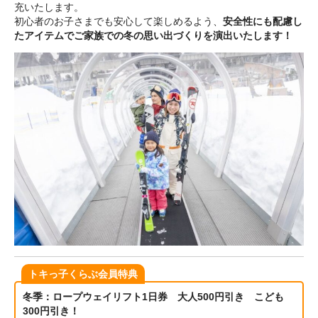
充いたします。
初心者のお子さまでも安心して楽しめるよう、
安全性にも配慮し
たアイテムでご家族での冬の思い出づくりを演出いたします！
トキっ子くらぶ会員特典
冬季：ロープウェイリフト1日券 大人500円引き こども
300円引き！