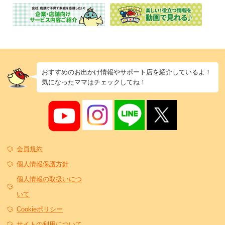
おすすめのお出かけ情報やサポート店を紹介しているよ！
気になったママはチェックしてね！
会員規約
個人情報保護方針
個人情報の取扱いにつ
いて
Cookieポリシー
サイトの利用について