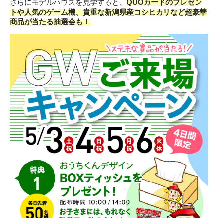
さらにモデルハウスを見学すると、
QUOカードのプレゼン
トや人気のゲーム機、貴重な新潟県産コシヒカリなど超豪華
商品が当たる抽選会も！