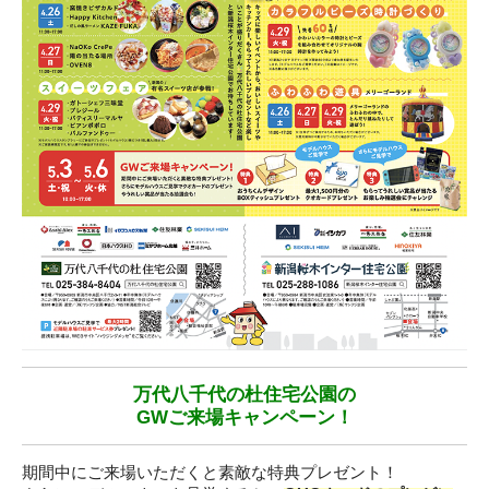
万代八千代の杜住宅公園の
GWご来場キャンペーン！
期間中にご来場いただくと素敵な特典プレゼント！