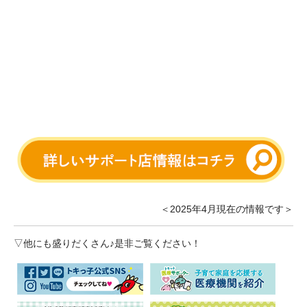
＜2025年4月現在の情報です＞
▽他にも盛りだくさん♪是非ご覧ください！