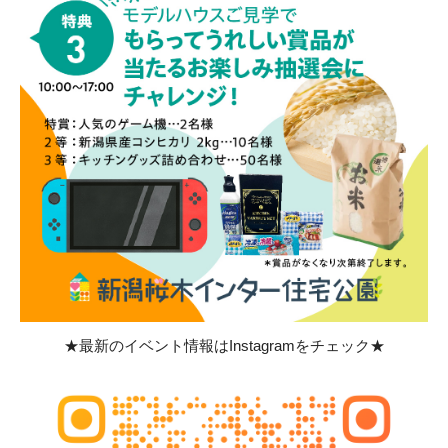
★最新のイベント情報はInstagramをチェック★