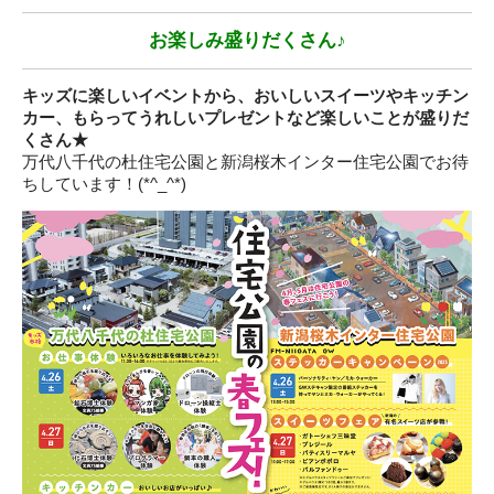
お楽しみ盛りだくさん♪
キッズに楽しいイベントから、おいしいスイーツやキッチン
カー、もらってうれしいプレゼントなど楽しいことが盛りだ
くさん★
万代八千代の杜住宅公園と新潟桜木インター住宅公園でお待
ちしています！(*^_^*)