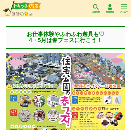
トキっ子くらぶ
お仕事体験やふわふわ遊具も♡
4・5月は春フェスに行こう！