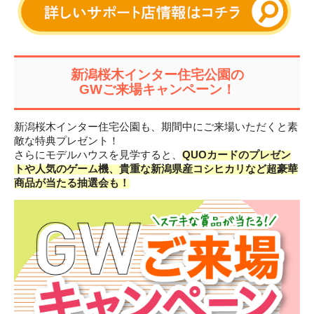
新潟桜木インター住宅公園の
GWご来場キャンペーン！
新潟桜木インター住宅公園も、期間中にご来場いただくと素
敵な特典プレゼント！
さらにモデルハウスを見学すると、
QUOカードのプレゼン
トや人気のゲーム機、貴重な新潟県産コシヒカリなど超豪華
商品が当たる抽選会も！