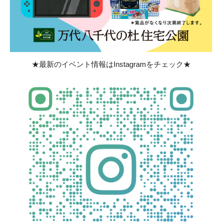
★最新のイベント情報はInstagramをチェック★