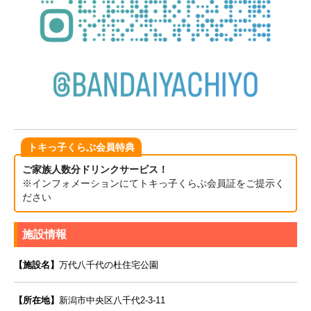
トキっ子くらぶ会員特典
ご家族人数分ドリンクサービス！
※インフォメーションにてトキっ子くらぶ会員証をご提示く
ださい
施設情報
【施設名】
万代八千代の杜住宅公園
【所在地】
新潟市中央区八千代2-3-11