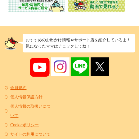
おすすめのお出かけ情報やサポート店を紹介しているよ！
気になったママはチェックしてね！
会員規約
個人情報保護方針
個人情報の取扱いにつ
いて
Cookieポリシー
サイトの利用について