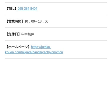
【TEL】
025-384-8404
【営業時間】
10：00～18：00
【定休日】
年中無休
【ホームページ】
https://jutaku-
kouen.com/niigata/bandaiyachiyonomori