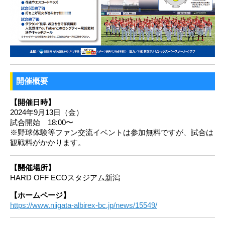
開催概要
【開催日時】
2024年9月13日（金）
試合開始 18:00〜
※野球体験等ファン交流イベントは参加無料ですが、試合は
観戦料がかかります。
【開催場所】
HARD OFF ECOスタジアム新潟
【ホームページ】
https://www.niigata-albirex-bc.jp/news/15549/