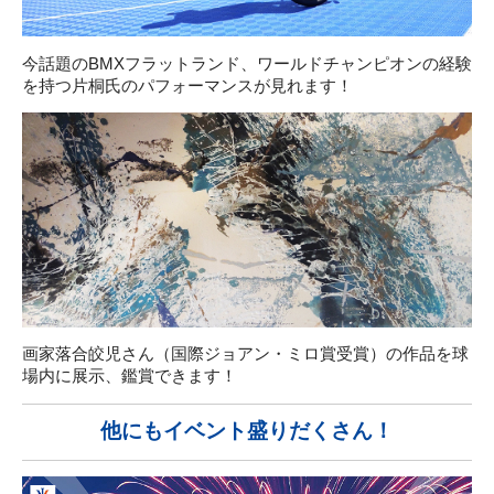
今話題のBMXフラットランド、ワールドチャンピオンの経験
を持つ片桐氏のパフォーマンスが見れます！
画家落合皎児さん（国際ジョアン・ミロ賞受賞）の作品を球
場内に展示、鑑賞できます！
他にもイベント盛りだくさん！