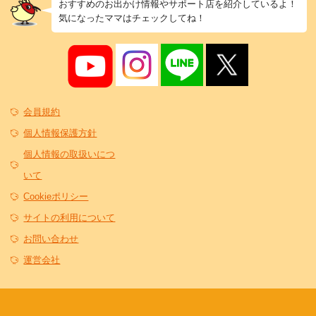
おすすめのお出かけ情報やサポート店を紹介しているよ！
気になったママはチェックしてね！
会員規約
個人情報保護方針
個人情報の取扱いにつ
いて
Cookieポリシー
サイトの利用について
お問い合わせ
運営会社