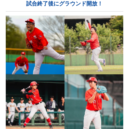
試合終了後にグラウンド開放！