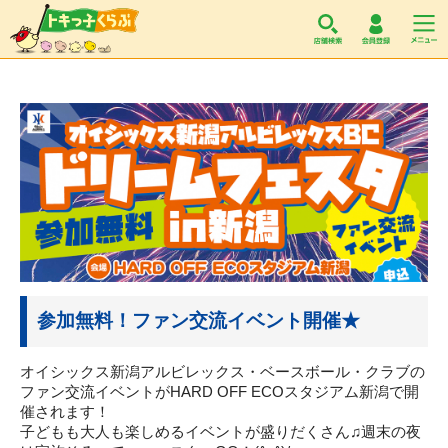
トキっ子くらぶ
参加無料！ファン交流イベント開催★
オイシックス新潟アルビレックス・ベースボール・クラブの
ファン交流イベントがHARD OFF ECOスタジアム新潟で開
催されます！
子どもも大人も楽しめるイベントが盛りだくさん♫週末の夜