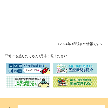
＜2024年9月現在の情報です＞
▽他にも盛りだくさん♪是非ご覧ください！