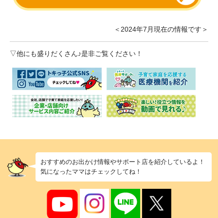
＜2024年7月現在の情報です＞
▽他にも盛りだくさん♪是非ご覧ください！
おすすめのお出かけ情報やサポート店を紹介しているよ！
気になったママはチェックしてね！