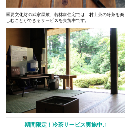
重要文化財の武家屋敷、若林家住宅では、村上茶の冷茶を楽
しむことができるサービスを実施中です。
期間限定！冷茶サービス実施中♫