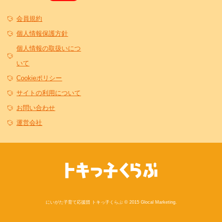
会員規約
個人情報保護方針
個人情報の取扱いにつ
いて
Cookieポリシー
サイトの利用について
お問い合わせ
運営会社
にいがた子育て応援団 トキっ子くらぶ © 2015 Glocal Marketing.