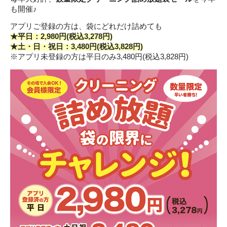
も開催♪
アプリご登録の方は、袋にどれだけ詰めても
★平日：2,980円(税込3,278円)
★土・日・祝日：3,480円(税込3,828円)
※アプリ未登録の方は平日のみ3,480円(税込3,828円)