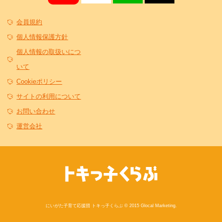
会員規約
個人情報保護方針
個人情報の取扱いにつ
いて
Cookieポリシー
サイトの利用について
お問い合わせ
運営会社
にいがた子育て応援団 トキっ子くらぶ © 2015 Glocal Marketing.