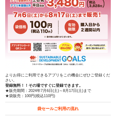
よりお得にご利用できるアプリをこの機会にぜひご登録くだ
さい。
登録無料！！その場ですぐに登録できます。
★販売期間：2024年7月6日(土)～8月17日(土)まで
★袋販売：100円(税込110円)
袋セールご利用の流れ