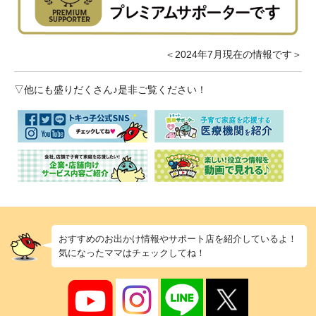
＜2024年7月現在の情報です＞
▽他にも盛りだくさん♪是非ご覧ください！
おすすめのお出かけ情報やサポート店を紹介しているよ！
気になったママはチェックしてね！