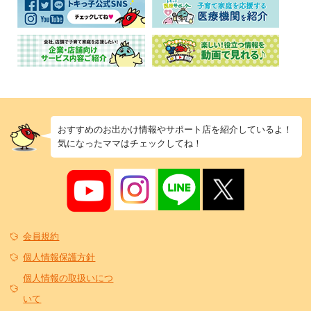
おすすめのお出かけ情報やサポート店を紹介しているよ！
気になったママはチェックしてね！
会員規約
個人情報保護方針
個人情報の取扱いにつ
いて