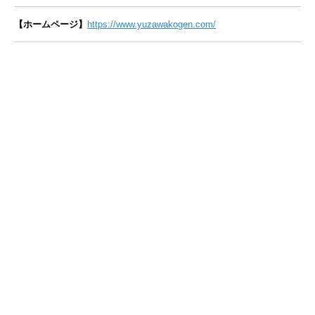
【ホームページ】
https://www.yuzawakogen.com/