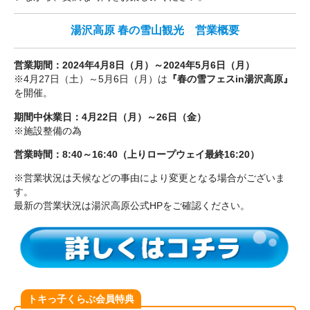
湯沢高原 春の雪山観光 営業概要
営業期間：2024年4月8日（月）～2024年5月6日（月）
※4月27日（土）～5月6日（月）は
『春の雪フェスin湯沢高原』
を開催。
期間中休業日：4月22日（月）～26日（金）
※施設整備の為
営業時間：8:40～16:40（上りロープウェイ最終16:20）
※営業状況は天候などの事由により変更となる場合がございま
す。
最新の営業状況は湯沢高原公式HPをご確認ください。
トキっ子くらぶ会員特典