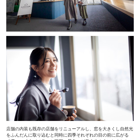
店舗の内装も既存の店舗をリニューアルし、窓を大きくし自然光
をふんだんに取り込むと同時に四季それぞれの目の前に広がる