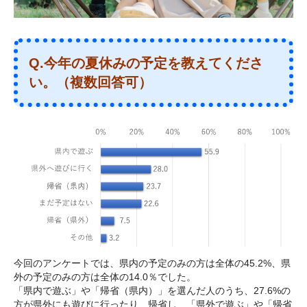
Q.今年の夏休みの予定を教えてくださ
い。（複数回答可）
今回のアンケートでは、県内の予定のみの方は全体の45.2%、県
外の予定のみの方は全体の14.0％でした。
「県内で遊ぶ」や「帰省（県内）」を選んだ人のうち、27.6%の
方が県外にも遊びに行ったり、帰省し、「県外で遊ぶ」や「帰省