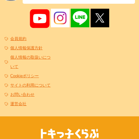
会員規約
個人情報保護方針
個人情報の取扱いにつ
いて
Cookieポリシー
サイトの利用について
お問い合わせ
運営会社