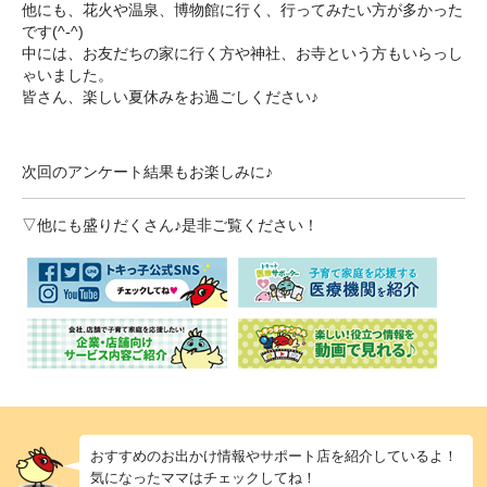
他にも、花火や温泉、博物館に行く、行ってみたい方が多かった
です(^-^)
中には、お友だちの家に行く方や神社、お寺という方もいらっし
ゃいました。
皆さん、楽しい夏休みをお過ごしください♪
次回のアンケート結果もお楽しみに♪
▽他にも盛りだくさん♪是非ご覧ください！
おすすめのお出かけ情報やサポート店を紹介しているよ！
気になったママはチェックしてね！