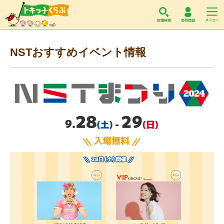
トキっ子くらぶ
NSTおすすめイベント情報