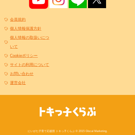
会員規約
個人情報保護方針
個人情報の取扱いにつ
いて
Cookieポリシー
サイトの利用について
お問い合わせ
運営会社
にいがた子育て応援団 トキっ子くらぶ © 2015 Glocal Marketing.