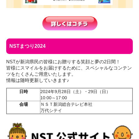
NSTまつり2024
NSTが新潟県民の皆様にお贈りする笑顔と夢の2日間！
皆様にスマイルをお届けするために、スペシャルなコンテン
ツをたくさんご用意いたします。
情報は随時更新していきます♪
日時
2024年9月28日（土）・29日（日）
10:00～17:00
会場
ＮＳＴ新潟総合テレビ本社
万代シテイ