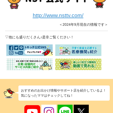
http://www.nsttv.com/
＜2024年9月現在の情報です＞
▽他にも盛りだくさん♪是非ご覧ください！
おすすめのお出かけ情報やサポート店を紹介しているよ！
気になったママはチェックしてね！