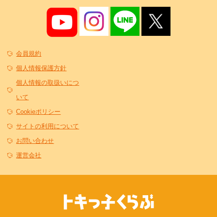
会員規約
個人情報保護方針
個人情報の取扱いにつ
いて
Cookieポリシー
サイトの利用について
お問い合わせ
運営会社