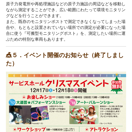
原子力発電所や再処理施設などの原子力施設の周辺などを移動し
ながら測定することができ、広い範囲にわたって環境モニタリン
グなどを行うことができます。
また、既存のモニタリンポストで測定できなくなってしまった場
合や、もともと設置されていない場所での測定が必要になった場
合に使う『可搬型モニタリングポスト』を、測定したい場所に運
ぶための特別な車両もあります。
🎪５．イベント開催のお知らせ
（終了しまし
た）