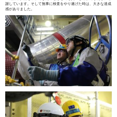
謝しています。そして無事に検査をやり遂げた時は、大きな達成
感がありました。