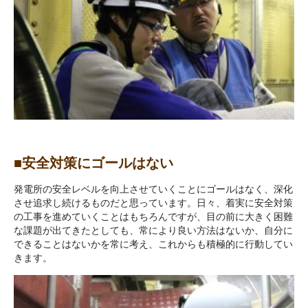
■安全対策にゴールはない
発電所の安全レベルを向上させていくことにゴールはなく、深化
させ追求し続けるものだと思っています。日々、着実に安全対策
の工事を進めていくことはもちろんですが、目の前に大きく困難
な課題が出てきたとしても、常により良い方法はないか、自分に
できることはないかを常に考え、これからも積極的に行動してい
きます。