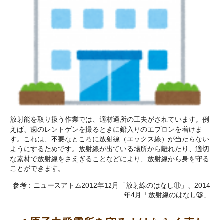
放射能を取り扱う作業では、適材適所の工夫がされています。例
えば、歯のレントゲンを撮るときに鉛入りのエプロンを着けま
す。これは、不要なところに放射線（エックス線）が当たらない
ようにするためです。放射線が出ている場所から離れたり、適切
な素材で放射線をさえぎることなどにより、放射線から身を守る
ことができます。
参考：ニュースアトム2012年12月「放射線のはなし⑪」、2014
年4月「放射線のはなし㉖」