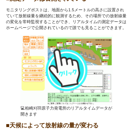
モニタリングポストは、地面から1.5メートルの高さに設置され
ていて放射線量を継続的に観測するため、その場所での放射線量
の変化を常時監視することができ、リアルタイムの測定データは
ホームページで公開されているので誰でも見ることができます。
💻柏崎刈羽原子力発電所のリアルタイムデータが
開きます
■天候によって放射線の量が変わる