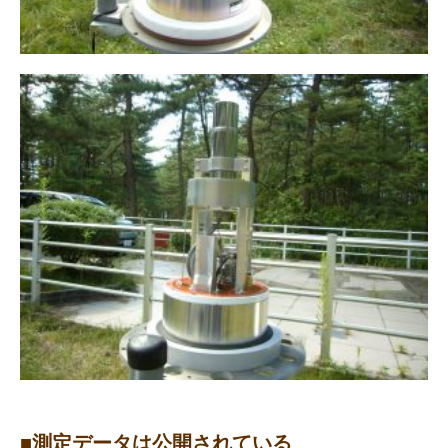
■測定データは公開されている