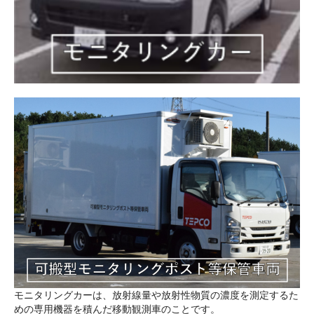
モニタリングカーは、放射線量や放射性物質の濃度を測定するた
めの専用機器を積んだ移動観測車のことです。