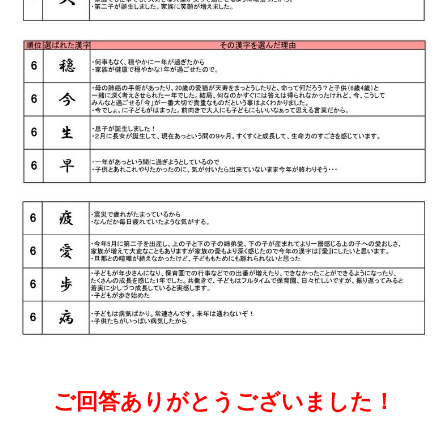
ご回答ありがとうございました！