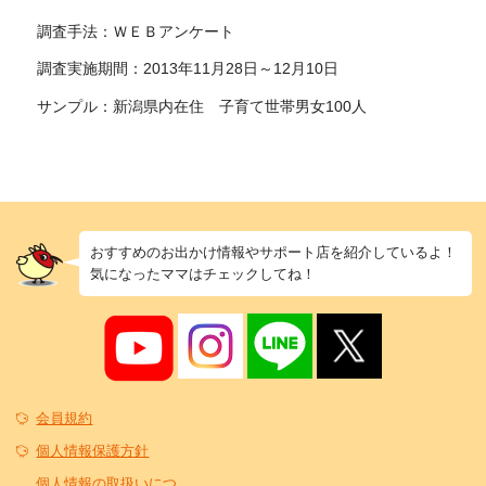
調査手法：ＷＥＢアンケート
調査実施期間：2013年11月28日～12月10日
サンプル：新潟県内在住 子育て世帯男女100人
おすすめのお出かけ情報やサポート店を紹介しているよ！
気になったママはチェックしてね！
会員規約
個人情報保護方針
個人情報の取扱いにつ