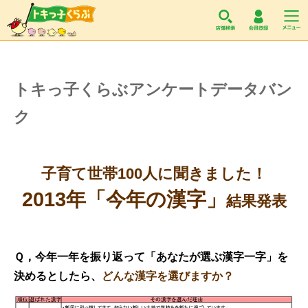
トキっ子くらぶ
トキっ子くらぶアンケートデータバン
ク
子育て世帯100人に聞きました！
2013年「今年の漢字」
結果発表
Ｑ，今年一年を振り返って「あなたが選ぶ漢字一字」を
決めるとしたら、
どんな漢字を選びますか？