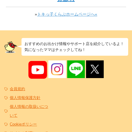
»
トキっ子くらぶホームページへ«
おすすめのお出かけ情報やサポート店を紹介しているよ！
気になったママはチェックしてね！
会員規約
個人情報保護方針
個人情報の取扱いにつ
いて
Cookieポリシー