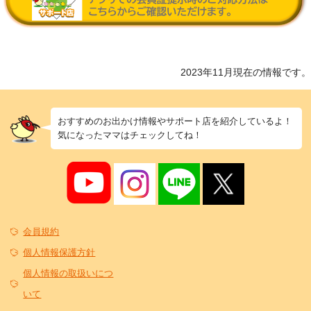
2023年11月現在の情報です。
おすすめのお出かけ情報やサポート店を紹介しているよ！
気になったママはチェックしてね！
会員規約
個人情報保護方針
個人情報の取扱いにつ
いて