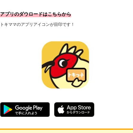
アプリのダウロードはこちらから
トキママのアプリアイコンが目印です！