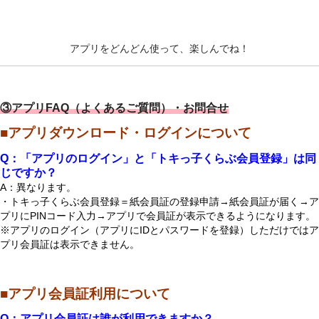
アプリをどんどん使って、楽しんでね！
③
アプリFAQ（よくあるご質問）・お問合せ
■アプリダウンロード・ログインについて
Q：「アプリのログイン」と「トキっ子くらぶ会員登録」は同
じですか？
A：異なります。
・トキっ子くらぶ会員登録＝紙会員証の登録申請→紙会員証が届く→ア
プリにPINコード入力→アプリで
会員証が表示できるようになります。
※アプリのログイン（アプリにIDとパスワードを登録）しただけではア
プリ会員証は表示できません。
■アプリ会員証利用について
Q：アプリ会員証は誰が利用できますか？