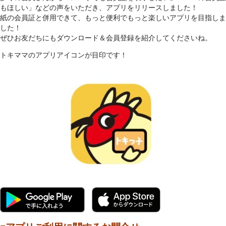
もほしい」などの声をいただき、アプリをリリースしました！
紙の会員証と併用できて、もっと便利でもっと楽しいアプリを目指しま
した！
ぜひお友だちにもダウンロード＆会員登録を紹介してくださいね。
トキママのアプリアイコンが目印です！