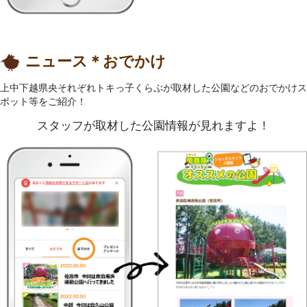
ニュース＊おでかけ
上中下越県央それぞれトキっ子くらぶが取材した公園などのおでかけス
ポット等をご紹介！
スタッフが取材した公園情報が見れますよ！