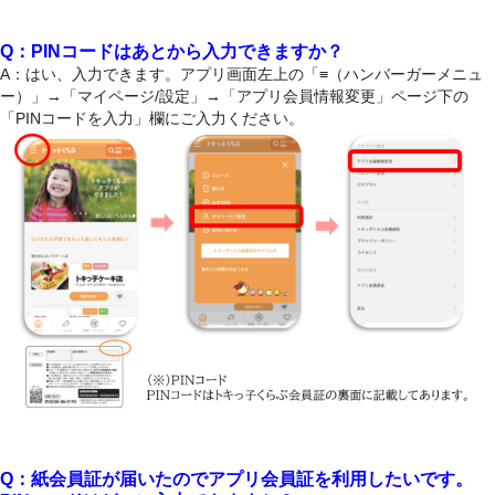
Q：PINコード
はあとから入力できますか？
A：はい、入力できます。アプリ画面左上の「≡（ハンバーガーメニュ
ー）」→「マイページ/設定」→「アプリ会員情報変更」ページ下の
「PINコードを入力」欄にご入力ください。
Q：紙会員証が届いたのでアプリ会員証を利用したいです。