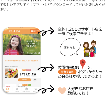
で楽しいアプリです！ママ・パパでダウンロードしてぜひお楽しみくだ
さい。