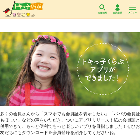
トキっ子くらぶ
多くの会員さんから「スマホでも会員証を表示したい」「パパの会員証
もほしい」などの声をいただき、ついにアプリリリース！紙の会員証と
併用できて、もっと便利でもっと楽しいアプリを目指しました！ぜひお
友だちにもダウンロード＆会員登録を紹介してくださいね。