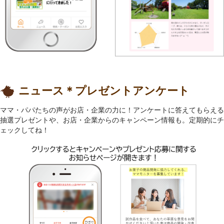
ニュース＊プレゼントアンケート
ママ・パパたちの声がお店・企業の力に！アンケートに答えてもらえる
抽選プレゼントや、お店・企業からのキャンペーン情報も。定期的にチ
ェックしてね！