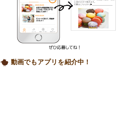
動画でもアプリを紹介中！