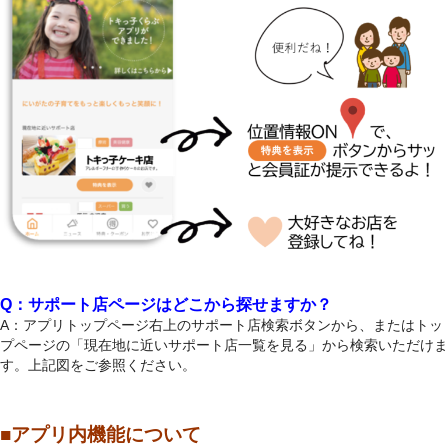
Q：サポート店ページはどこから探せますか？
A：アプリトップページ右上のサポート店検索ボタンから、またはトッ
プページの「現在地に近いサポート店一覧を見る」から検索いただけま
す。上記図をご参照ください。
■アプリ内機能について