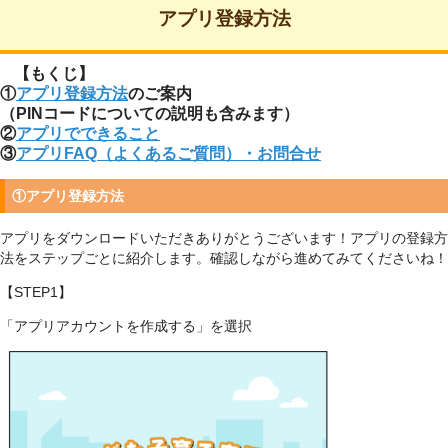
アプリ登録方法
【もくじ】
①
アプリ登録方法
のご案内
（PINコードについての説明も含みます）
②
アプリでできること
③
アプリFAQ（よくあるご質問）・お問合せ
①
アプリ登録方法
アプリをダウンロードいただきありがとうございます！アプリの登録方
法をステップごとに紹介します。確認しながら進めてみてくださいね！
【STEP1】
「アプリアカウントを作成する」を選択