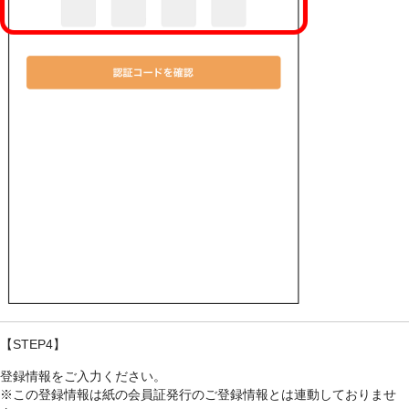
【STEP4】
登録情報をご入力ください。
※この登録情報は紙の会員証発行のご登録情報とは連動しておりませ