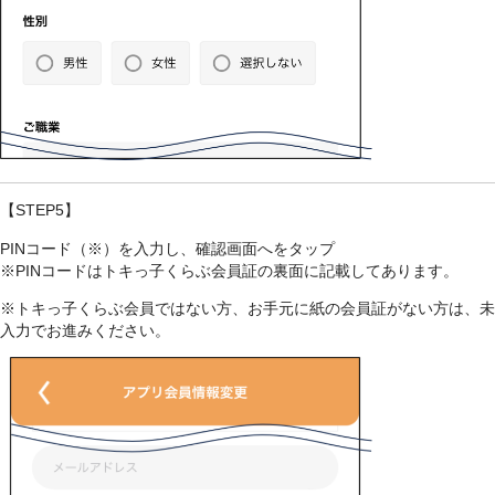
【STEP5】
PINコード（※）を入力し、確認画面へをタップ
※PINコードはトキっ子くらぶ会員証の裏面に記載してあります。
※トキっ子くらぶ会員ではない方、お手元に紙の会員証がない方は、未
入力でお進みください。