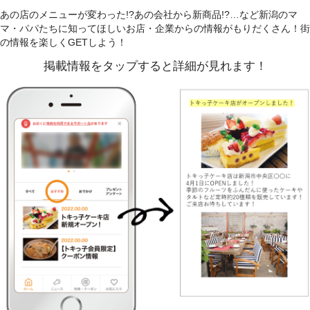
あの店のメニューが変わった!?あの会社から新商品!?…など新潟のマ
マ・パパたちに知ってほしいお店・企業からの情報がもりだくさん！街
の情報を楽しくGETしよう！
掲載情報をタップすると詳細が見れます！