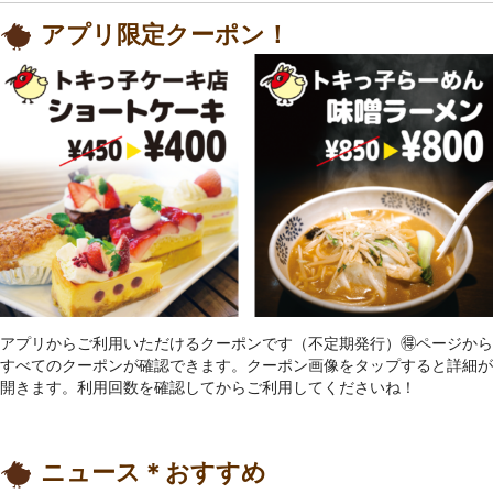
アプリ限定クーポン！
アプリからご利用いただけるクーポンです（不定期発行）🉐ページから
すべてのクーポンが確認できます。クーポン画像をタップすると詳細が
開きます。利用回数を確認してからご利用してくださいね！
ニュース＊おすすめ