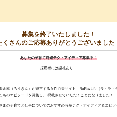
っ子くらぶ
募集を終了いたしました！
たくさんのご応募ありがとうございました
あなたの子育て時短テク・アイディア募集中！
採用者には謝礼あり！
金庫（ろうきん）が運営する女性応援サイト「RaRa♪Life（ラ・ラ
たちのエピソードを募集し、 掲載させていただくことになりました！
さまの子育てと仕事についてのおすすめ時短テク・アイディア＆エピソ