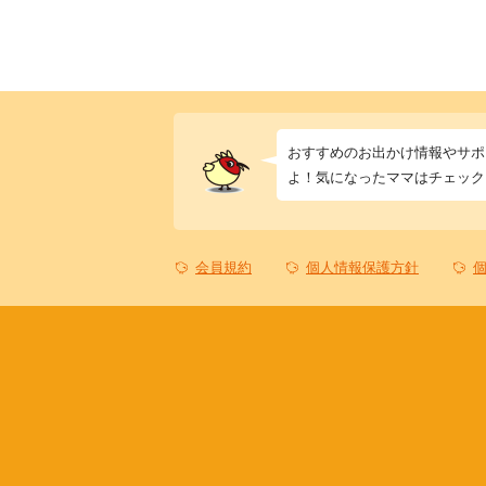
おすすめのお出かけ情報やサポ
よ！気になったママはチェック
会員規約
個人情報保護方針