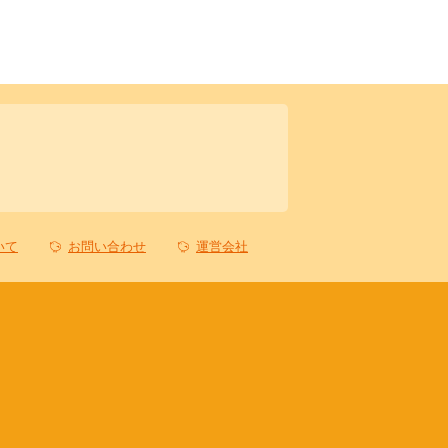
いて
お問い合わせ
運営会社