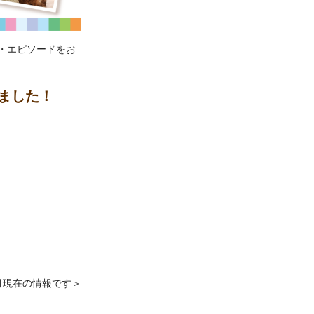
・エピソードをお
ました！
3月現在の情報です＞