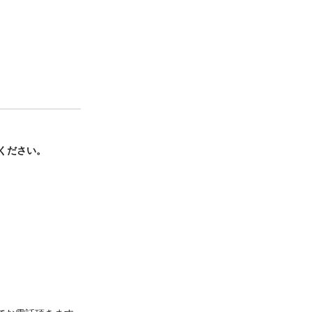
ください。