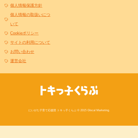
個人情報保護方針
個人情報の取扱いにつ
いて
Cookieポリシー
サイトの利用について
お問い合わせ
運営会社
にいがた子育て応援団 トキっ子くらぶ © 2015 Glocal Marketing.