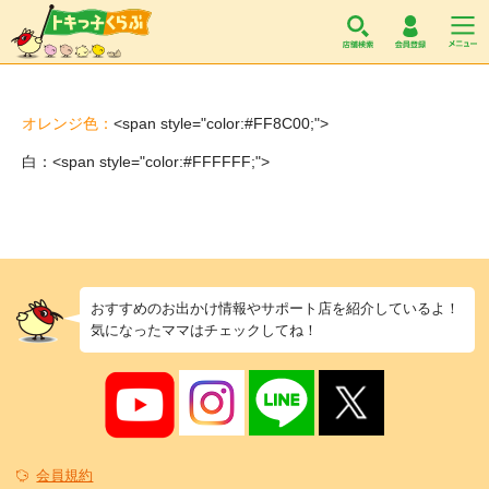
トキっ子くらぶ
オレンジ色：
<span style="color:#FF8C00;">
白：<span style="color:#FFFFFF;">
おすすめのお出かけ情報やサポート店を紹介しているよ！
気になったママはチェックしてね！
会員規約