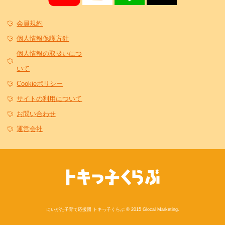
会員規約
個人情報保護方針
個人情報の取扱いにつ
いて
Cookieポリシー
サイトの利用について
お問い合わせ
運営会社
にいがた子育て応援団 トキっ子くらぶ © 2015 Glocal Marketing.