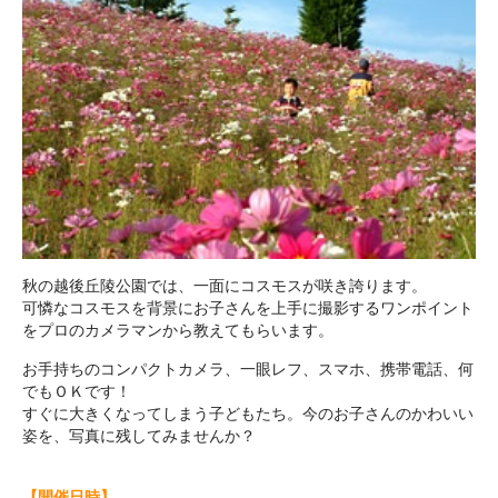
秋の越後丘陵公園では、一面にコスモスが咲き誇ります。
可憐なコスモスを背景にお子さんを上手に撮影するワンポイント
をプロのカメラマンから教えてもらいます。
お手持ちのコンパクトカメラ、一眼レフ、スマホ、携帯電話、何
でもＯＫです！
すぐに大きくなってしまう子どもたち。今のお子さんのかわいい
姿を、写真に残してみませんか？
【開催日時】