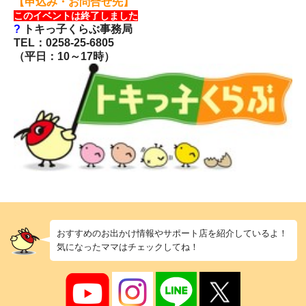
【申込み・お問合せ先】
このイベントは終了しました
?
トキっ子くらぶ事務局
TEL：0258-25-6805
（平日：10～17時）
おすすめのお出かけ情報やサポート店を紹介しているよ！
気になったママはチェックしてね！