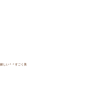
嬉しい＾＾すごく美