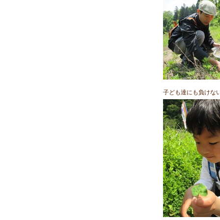
子ども達にも負けな