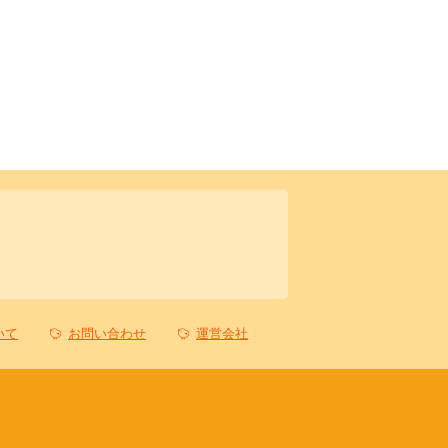
いて
お問い合わせ
運営会社