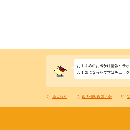
おすすめのお出かけ情報やサポ
よ！気になったママはチェック
会員規約
個人情報保護方針