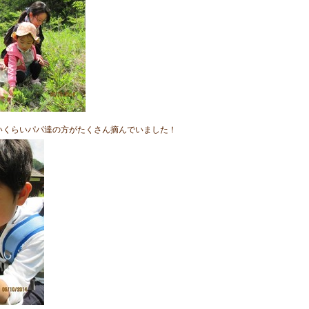
いくらいパパ達の方がたくさん摘んでいました！