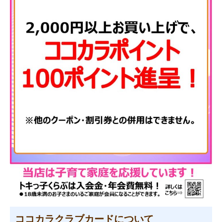
ココカラクラブカードについて