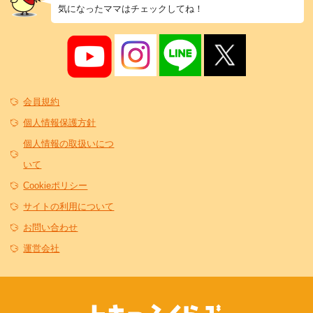
気になったママはチェックしてね！
会員規約
個人情報保護方針
個人情報の取扱いにつ
いて
Cookieポリシー
サイトの利用について
お問い合わせ
運営会社