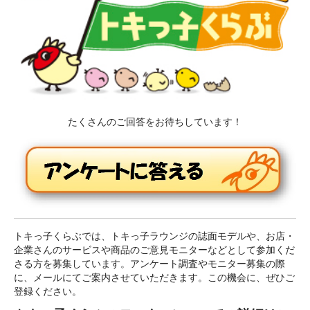
たくさんのご回答をお待ちしています！
トキっ子くらぶでは、トキっ子ラウンジの誌面モデルや、お店・
企業さんのサービスや商品のご意見モニターなどとして参加くだ
さる方を募集しています。アンケート調査やモニター募集の際
に、メールにてご案内させていただきます。この機会に、ぜひご
登録ください。