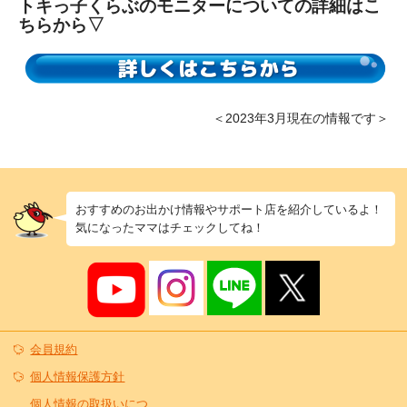
トキっ子くらぶのモニターについての詳細はこ
ちらから▽
＜2023年3月現在の情報です＞
おすすめのお出かけ情報やサポート店を紹介しているよ！
気になったママはチェックしてね！
会員規約
個人情報保護方針
個人情報の取扱いにつ