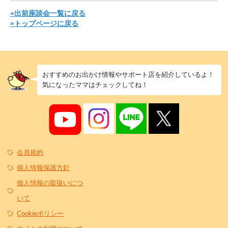
»出前座談会一覧に戻る
»トップページに戻る
おすすめのお出かけ情報やサポート店を紹介しているよ！
気になったママはチェックしてね！
会員規約
個人情報保護方針
個人情報の取扱いにつ
いて
Cookieポリシー