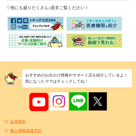
▽他にも盛りだくさん♪是非ご覧ください！
おすすめのお出かけ情報やサポート店を紹介しているよ！
気になったママはチェックしてね！
会員規約
個人情報保護方針