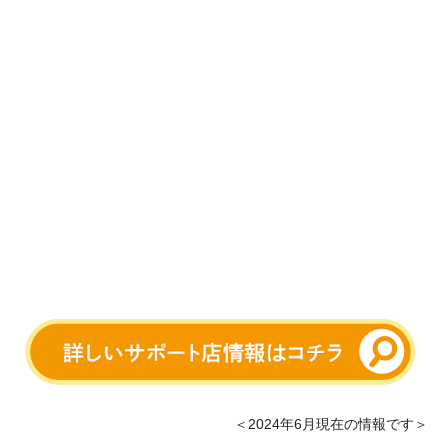
＜2024年6月現在の情報です＞