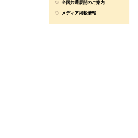
全国共通展開のご案内
メディア掲載情報