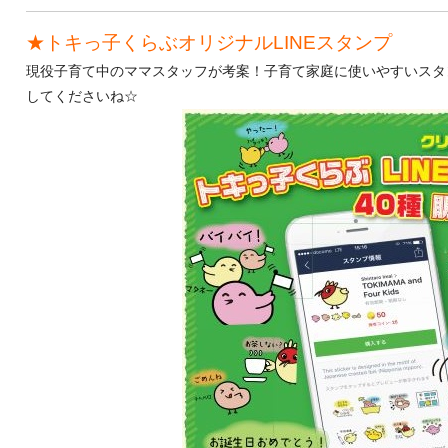
★トキっ子くらぶオリジナルLINEスタンプ
現役子育て中のママスタッフが考案！子育て家庭に使いやすいスタンプ
してくださいね☆