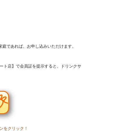
家庭であれば、
お申し込みいただけます。
ート店
】
で会員証を提示すると、ドリンクサ
ンをクリック！