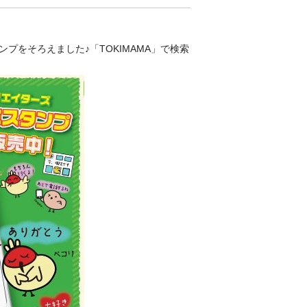
をそろえました♪「TOKIMAMA」で検索