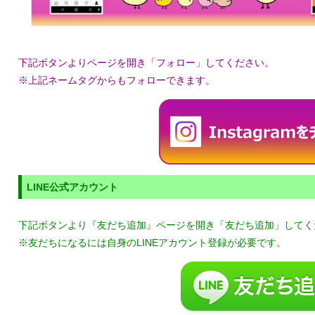
下記ボタンよりページを開き「フォロー」してください。
※上記ネームタグからもフォローできます。
LINE公式アカウント
下記ボタンより『友だち追加』ページを開き「友だち追加」してく
※友だちになるには自身のLINEアカウント登録が必要です。