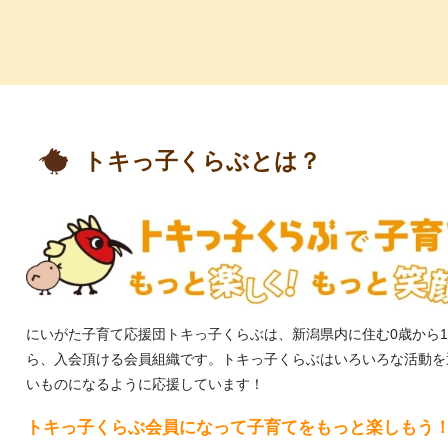
っ子くらぶ
トキっ子くらぶとは？
にいがた子育て応援団トキっ子くらぶは、新潟県内に住む0歳から
ら、入会頂ける会員組織です。
トキっ子くらぶはいろいろな活動を
いものになるように応援しています！
トキっ子くらぶ会員になって子育てをもっと楽しもう