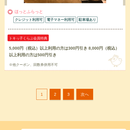
ほっとふらっと
クレジット利用可
電子マネー利用可
駐車場あり
トキっ子くらぶ会員特典
5,000円（税込）以上利用の方は300円引き 8,000円（税込）
以上利用の方は500円引き
※他クーポン、回数券併用不可
1
2
3
次へ