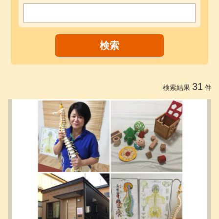
31
検索結果
件