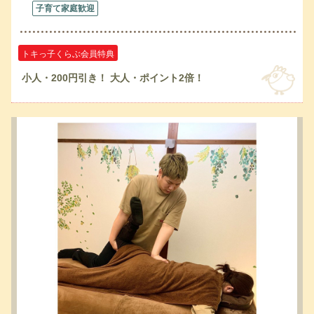
子育て家庭歓迎
トキっ子くらぶ会員特典
小人・200円引き！ 大人・ポイント2倍！