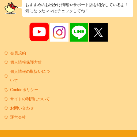
おすすめのお出かけ情報やサポート店を紹介しているよ！
気になったママはチェックしてね！
会員規約
個人情報保護方針
個人情報の取扱いにつ
いて
Cookieポリシー
サイトの利用について
お問い合わせ
運営会社