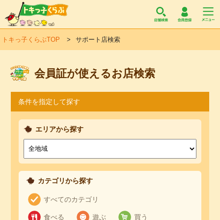
トキっ子くらぶ
トキっ子くらぶTOP
サポート店検索
会員証が使えるお店検索
条件を指定して探す
エリアから探す
カテゴリから探す
すべてのカテゴリ
食べる
遊ぶ
買う